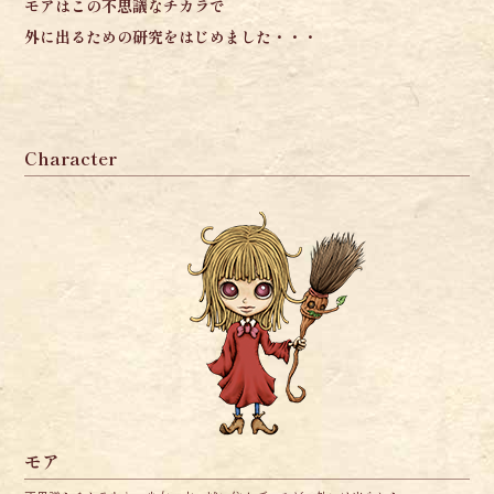
モアはこの不思議なチカラで
外に出るための研究をはじめました・・・
Character
モア