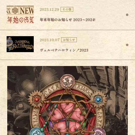
2023.12.29
その他
年末年始のお知らせ 2023〜2024!
2023.10.07
お知らせ
ヴェルベナハロウィン！2023