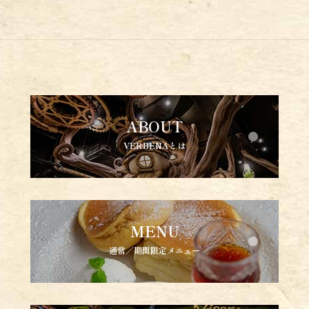
ABOUT
VERBENAとは
MENU
通常／期間限定メニュー