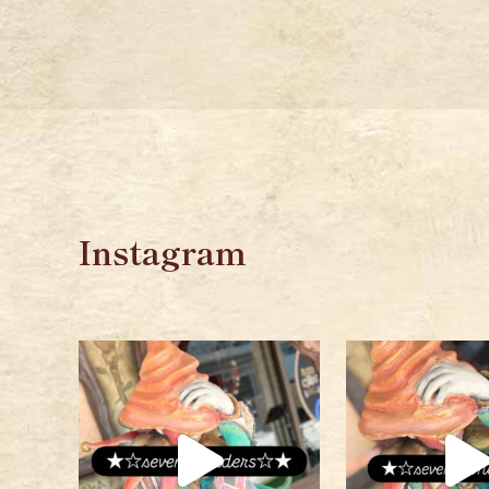
Instagram