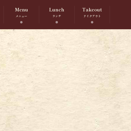
Menu
Lunch
Takeout
メニュー
ランチ
テイクアウト