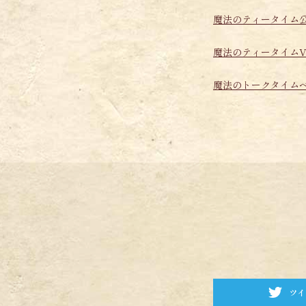
魔法のティータイム
魔法のティータイムV
魔法のトークタイム
ツイ