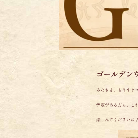
ゴールデン
みなさま、もうすぐ
予定がある方も、こ
楽しんでくださいね