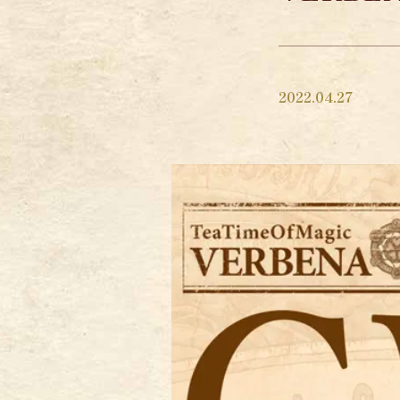
2022.04.27