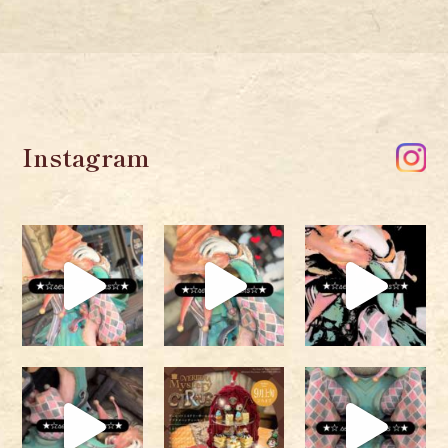
Instagram