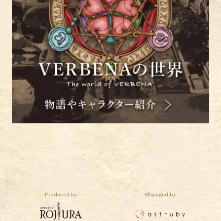
Produced by
Managed by