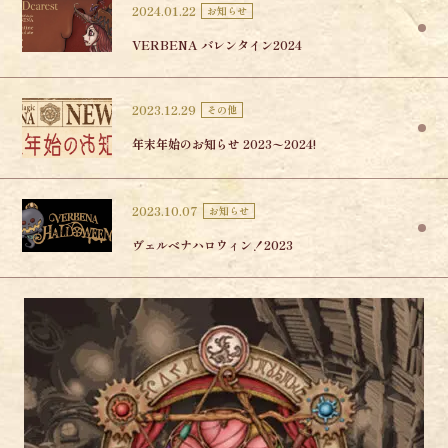
2024.01.22
お知らせ
VERBENA バレンタイン2024
2023.12.29
その他
年末年始のお知らせ 2023〜2024!
2023.10.07
お知らせ
ヴェルベナハロウィン！2023