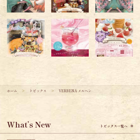
ホーム
トピックス
VERBENA メルヘン
What’s New
トピックス一覧へ