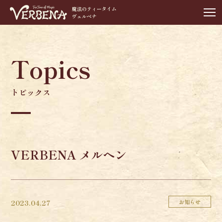
魔法のティータイム
ヴェルベナ
Topics
トピックス
VERBENA メルヘン
2023.04.27
お知らせ